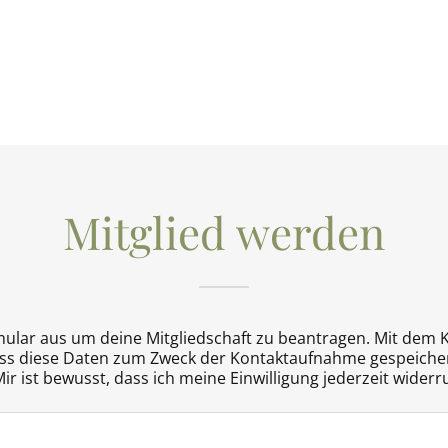
Mitglied werden
mular aus um deine Mitgliedschaft zu beantragen. Mit dem K
ass diese Daten zum Zweck der Kontaktaufnahme gespeicher
ir ist bewusst, dass ich meine Einwilligung jederzeit widerr