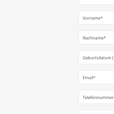
Vorname*
Nachname*
Geburtsdatum (T
Email*
Telefonnummer