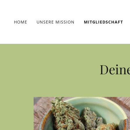
HOME
UNSERE MISSION
MITGLIEDSCHAFT
Deine